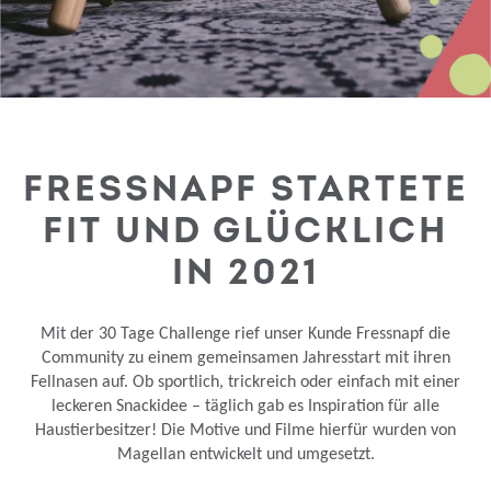
FRESSNAPF STARTETE
FIT UND GLÜCKLICH
IN 2021
Mit der 30 Tage Challenge rief unser Kunde Fressnapf die
Community zu einem gemeinsamen Jahresstart mit ihren
Fellnasen auf. Ob sportlich, trickreich oder einfach mit einer
leckeren Snackidee – täglich gab es Inspiration für alle
Haustierbesitzer! Die Motive und Filme hierfür wurden von
Magellan entwickelt und umgesetzt.